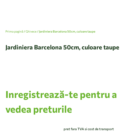
Prima pagină
/
Ghivece
/ Jardiniera Barcelona 50cm, culoare taupe
Jardiniera Barcelona 50cm, culoare taupe
Inregistrează-te pentru a
vedea preturile
pret fara TVA si cost de transport