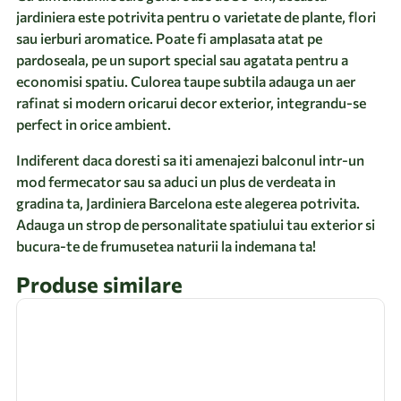
jardiniera este potrivita pentru o varietate de plante, flori
sau ierburi aromatice. Poate fi amplasata atat pe
pardoseala, pe un suport special sau agatata pentru a
economisi spatiu. Culorea taupe subtila adauga un aer
rafinat si modern oricarui decor exterior, integrandu-se
perfect in orice ambient.
Indiferent daca doresti sa iti amenajezi balconul intr-un
mod fermecator sau sa aduci un plus de verdeata in
gradina ta, Jardiniera Barcelona este alegerea potrivita.
Adauga un strop de personalitate spatiului tau exterior si
bucura-te de frumusetea naturii la indemana ta!
Produse similare