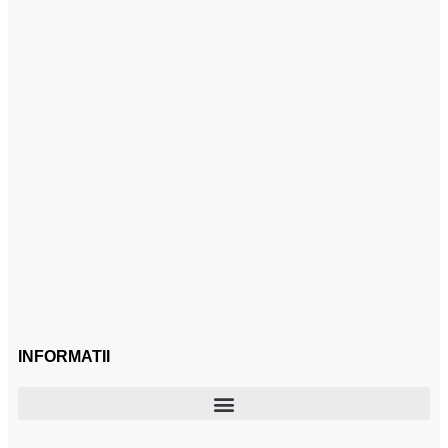
INFORMATII