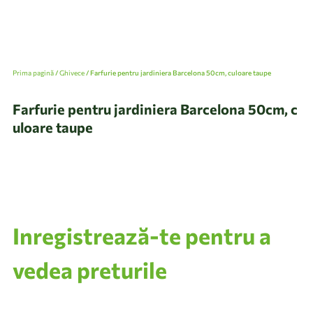
Prima pagină
/
Ghivece
/ Farfurie pentru jardiniera Barcelona 50cm, culoare taupe
Farfurie pentru jardiniera Barcelona 50cm, c
uloare taupe
Inregistrează-te pentru a
vedea preturile