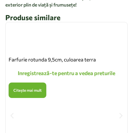
exterior plin de viață și frumusețe!
Produse similare
Farfurie rotunda 9,5cm, culoarea terra
Inregistrează-te pentru a vedea preturile
Citește mai mult