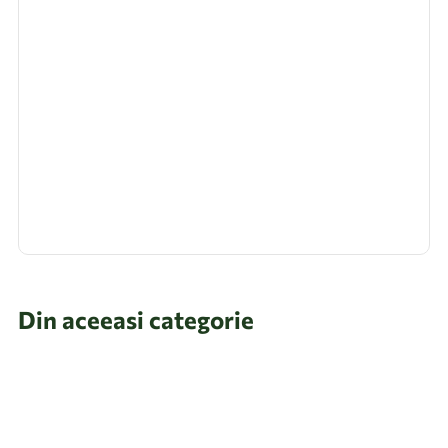
Din aceeasi categorie