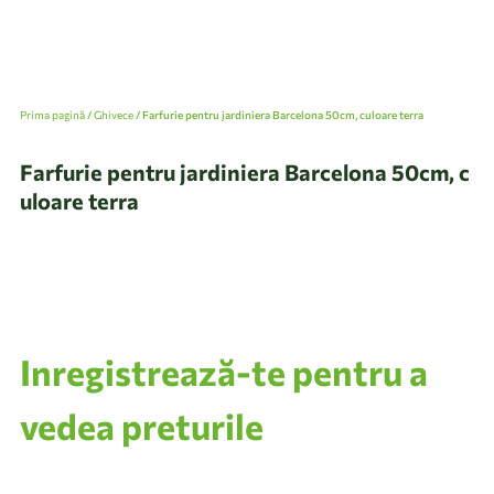
Prima pagină
/
Ghivece
/ Farfurie pentru jardiniera Barcelona 50cm, culoare terra
Farfurie pentru jardiniera Barcelona 50cm, c
uloare terra
Inregistrează-te pentru a
vedea preturile