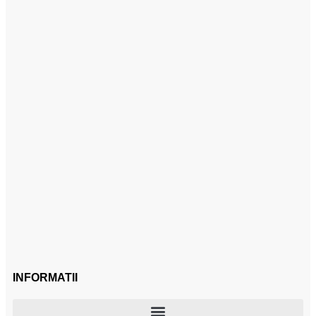
INFORMATII