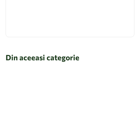
Din aceeasi categorie