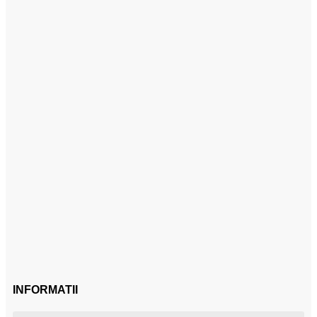
INFORMATII