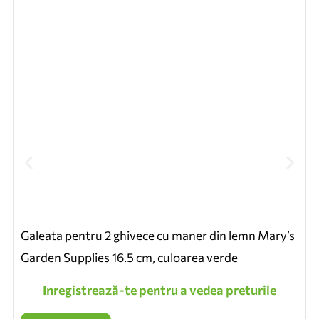
Galeata pentru 2 ghivece cu maner din lemn Mary’s
Garden Supplies 16.5 cm, culoarea verde
Inregistrează-te pentru a vedea preturile