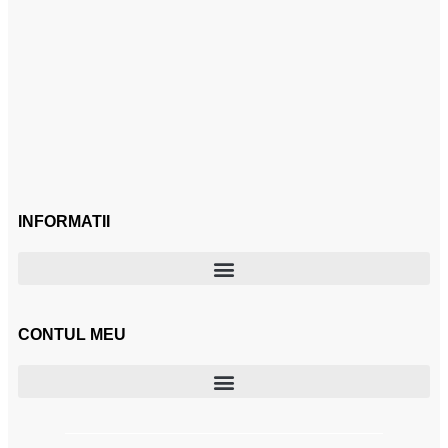
INFORMATII
CONTUL MEU