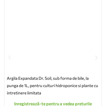
Argila Expandata Dr. Soil, sub forma de bile, la
punga de 1L, pentru culturi hidroponice si plante cu
intretinere limitata
Inregistrează-te pentru a vedea preturile