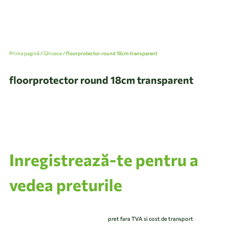
Prima pagină
/
Ghivece
/ floorprotector round 18cm transparent
floorprotector round 18cm transparent
Inregistrează-te pentru a
vedea preturile
pret fara TVA si cost de transport