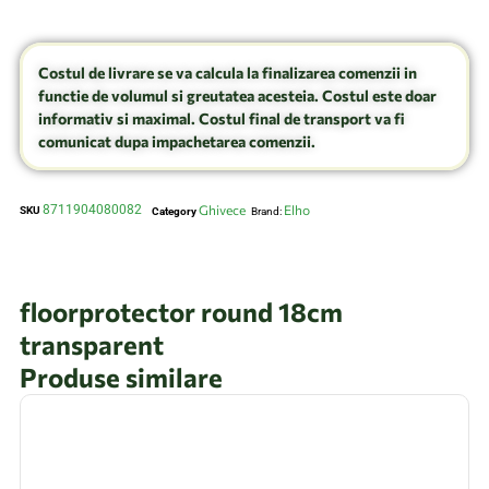
Costul de livrare se va calcula la finalizarea comenzii in
functie de volumul si greutatea acesteia. Costul este doar
informativ si maximal. Costul final de transport va fi
comunicat dupa impachetarea comenzii.
8711904080082
Ghivece
Elho
SKU
Category
Brand:
floorprotector round 18cm
transparent
Produse similare