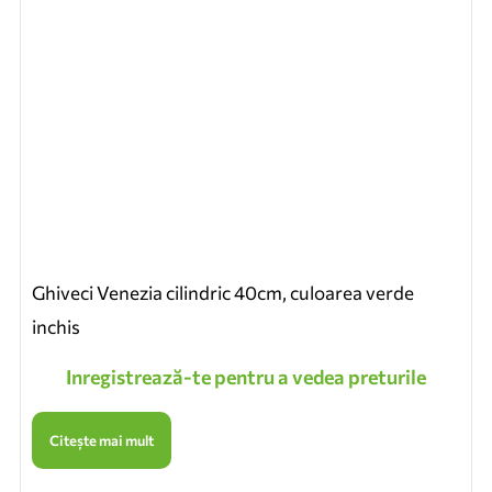
Ghiveci Venezia cilindric 40cm, culoarea verde
inchis
Inregistrează-te pentru a vedea preturile
Citește mai mult