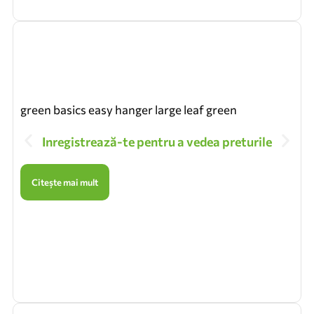
green basics easy hanger large leaf green
Inregistrează-te pentru a vedea preturile
Citește mai mult