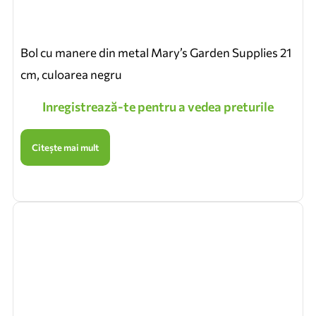
Bol cu manere din metal Mary’s Garden Supplies 21
cm, culoarea negru
Inregistrează-te pentru a vedea preturile
Citește mai mult