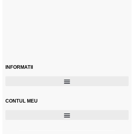
INFORMATII
CONTUL MEU