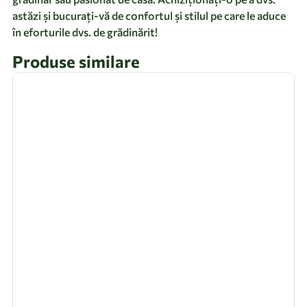
astăzi și bucurați-vă de confortul și stilul pe care le aduce
în eforturile dvs. de grădinărit!
Produse similare