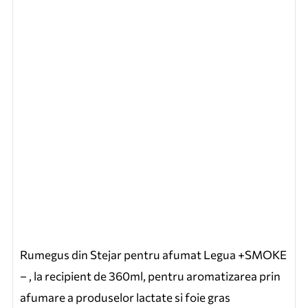
Rumegus din Stejar pentru afumat Legua +SMOKE
– , la recipient de 360ml, pentru aromatizarea prin
afumare a produselor lactate si foie gras