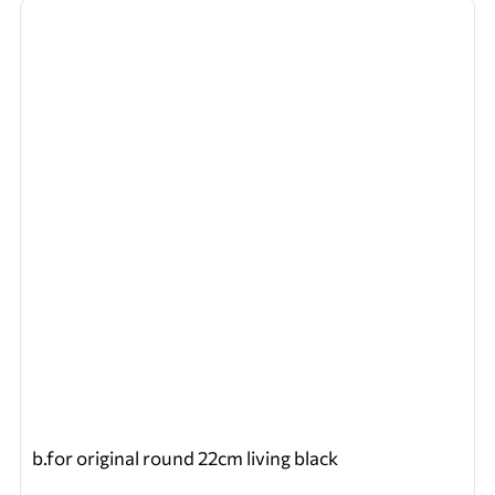
b.for original round 22cm living black