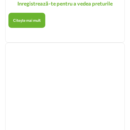
Inregistrează-te pentru a vedea preturile
Citește mai mult