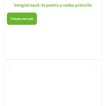
Inregistrează-te pentru a vedea preturile
Citește mai mult