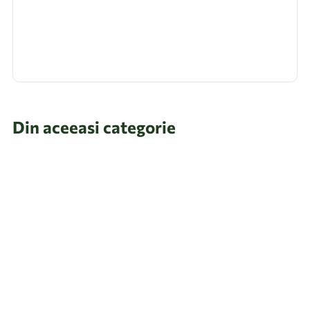
Din aceeasi categorie