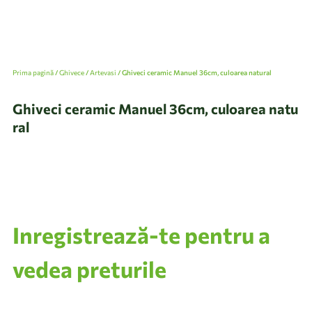
Prima pagină
/
Ghivece
/
Artevasi
/ Ghiveci ceramic Manuel 36cm, culoarea natural
Ghiveci ceramic Manuel 36cm, culoarea natu
ral
Inregistrează-te pentru a
vedea preturile