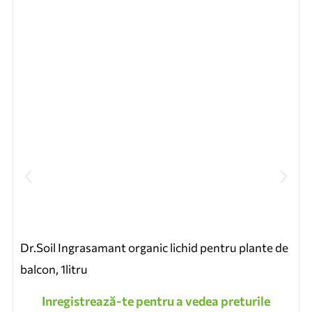
Dr.Soil Ingrasamant organic lichid pentru plante de
balcon, 1litru
Inregistrează-te pentru a vedea preturile