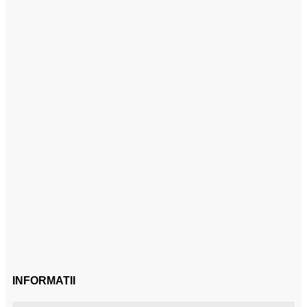
INFORMATII