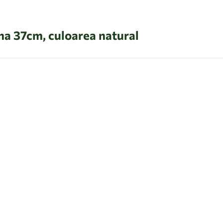
a 37cm, culoarea natural