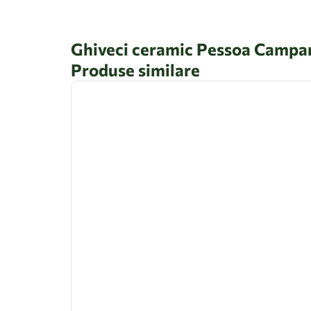
Ghiveci ceramic Pessoa Campan
Produse similare