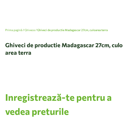
Prima pagină
/
Ghivece
/ Ghiveci de productie Madagascar 27cm, culoarea terra
Ghiveci de productie Madagascar 27cm, culo
area terra
Inregistrează-te pentru a
vedea preturile