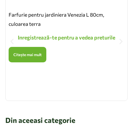
Farfurie pentru jardiniera Venezia L 80cm,
culoarea terra
Inregistrează-te pentru a vedea preturile
Citește mai mult
Din aceeasi categorie