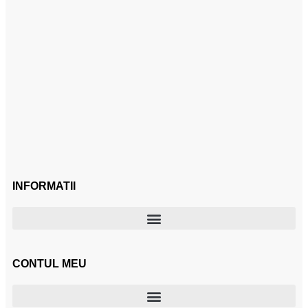
INFORMATII
CONTUL MEU