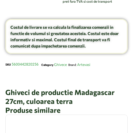
pret fara TVA si cost de transport
Costul de livrare se va calcula la finalizarea comenzii in
functie de volumul si greutatea acesteia. Costul este doar
informativ si maximal. Costul final de transport va fi
comunicat dupa impachetarea comenzii.
5600442820256
Ghivece
Artevasi
SKU
Category
Brand:
Ghiveci de productie Madagascar
27cm, culoarea terra
Produse similare