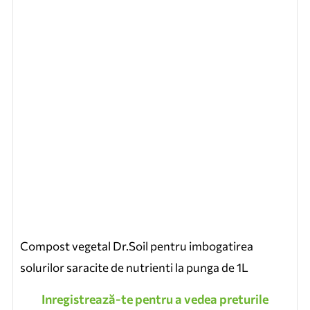
Compost vegetal Dr.Soil pentru imbogatirea
solurilor saracite de nutrienti la punga de 1L
Inregistrează-te pentru a vedea preturile