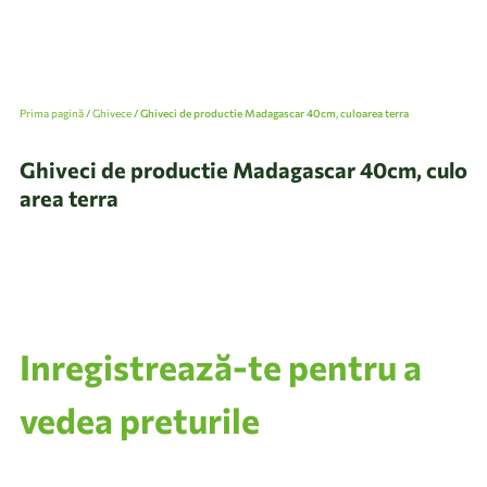
Prima pagină
/
Ghivece
/ Ghiveci de productie Madagascar 40cm, culoarea terra
Ghiveci de productie Madagascar 40cm, culo
area terra
Inregistrează-te pentru a
vedea preturile