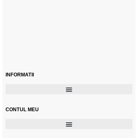
INFORMATII
CONTUL MEU