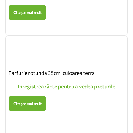
Citește mai mult
Farfurie rotunda 35cm, culoarea terra
Inregistrează-te pentru a vedea preturile
Citește mai mult