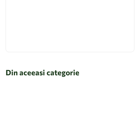
Din aceeasi categorie