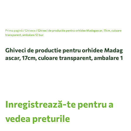
Prima pagină
/
Ghivece
/ Ghiveci de productie pentru orhidee Madagascar, 17cm, culoare
transparent, ambalare 12 buc
Ghiveci de productie pentru orhidee Madag
ascar, 17cm, culoare transparent, ambalare 1
2 buc
Inregistrează-te pentru a
vedea preturile