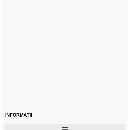
INFORMATII