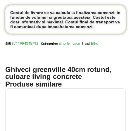
Costul de livrare se va calcula la finalizarea comenzii in
functie de volumul si greutatea acesteia. Costul este
doar informativ si maximal. Costul final de transport va
fi comunicat dupa impachetarea comenzii.
8711904345792
Elho
Ghivece
Elho
SKU
Categories
,
Brand:
Ghiveci greenville 40cm rotund,
culoare living concrete
Produse similare