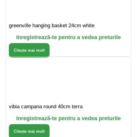
greenville hanging basket 24cm white
Inregistrează-te pentru a vedea preturile
Citește mai mult
vibia campana round 40cm terra
Inregistrează-te pentru a vedea preturile
Citește mai mult