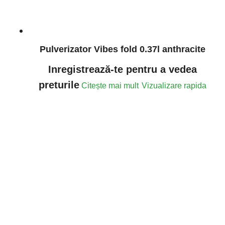
Pulverizator Vibes fold 0.37l anthracite
Inregistrează-te pentru a vedea
preturile
Citește mai mult
Vizualizare rapida