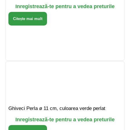
Inregistrează-te pentru a vedea preturile
Citește mai mult
Ghiveci Perla ø 11 cm, culoarea verde perlat
Inregistrează-te pentru a vedea preturile