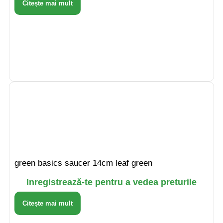
Citește mai mult
green basics saucer 14cm leaf green
Inregistrează-te pentru a vedea preturile
Citește mai mult