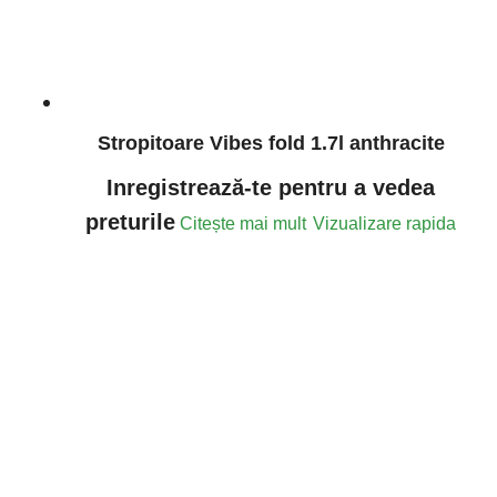
Stropitoare Vibes fold 1.7l anthracite
Inregistrează-te pentru a vedea
preturile
Citește mai mult
Vizualizare rapida