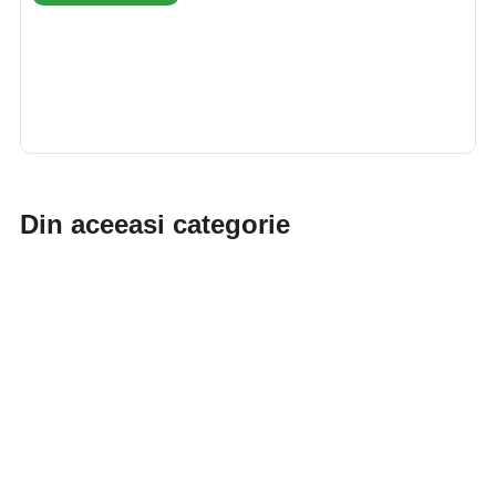
Din aceeasi categorie