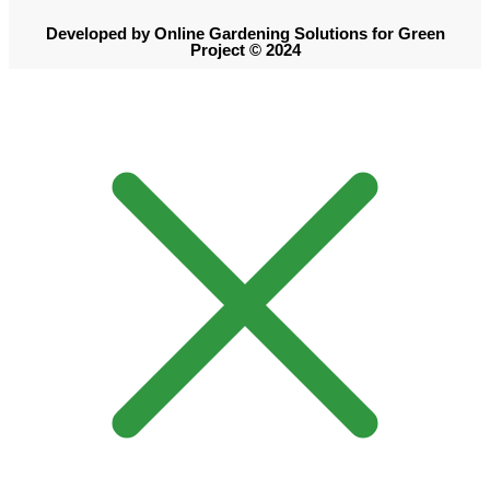
Developed by Online Gardening Solutions for Green
Project © 2024