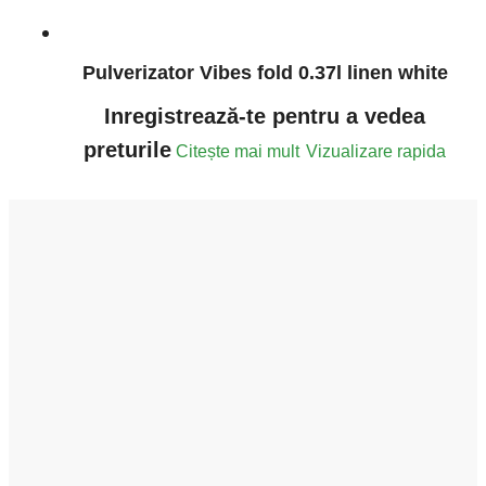
Pulverizator Vibes fold 0.37l linen white
Inregistrează-te pentru a vedea
preturile
Citește mai mult
Vizualizare rapida