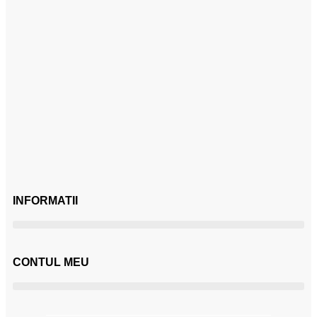
INFORMATII
CONTUL MEU