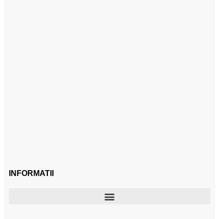
INFORMATII