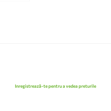
Inregistrează-te pentru a vedea preturile