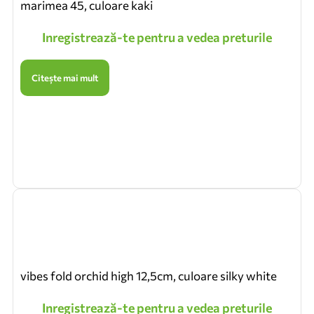
marimea 45, culoare kaki
Inregistrează-te pentru a vedea preturile
Citește mai mult
vibes fold orchid high 12,5cm, culoare silky white
Inregistrează-te pentru a vedea preturile