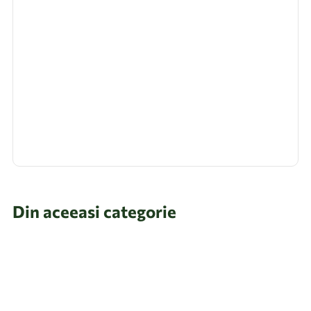
Din aceeasi categorie