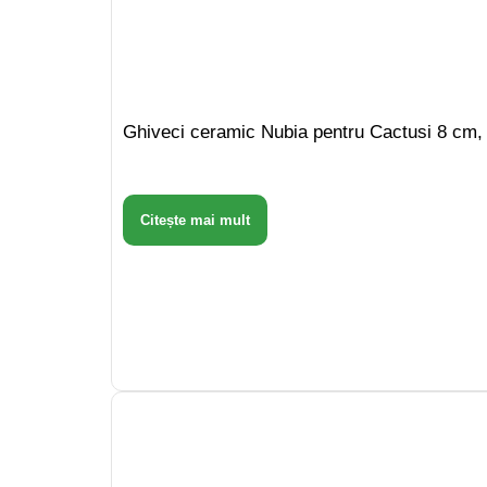
Ghiveci ceramic Nubia pentru Cactusi 8 cm,
Citește mai mult