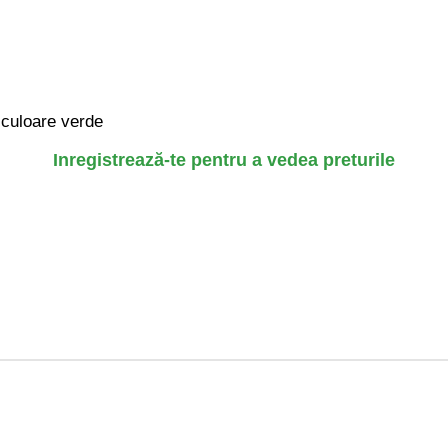
 culoare verde
Inregistrează-te pentru a vedea preturile