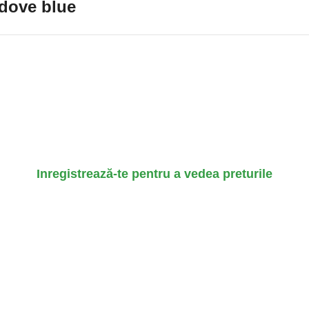
 dove blue
Inregistrează-te pentru a vedea preturile