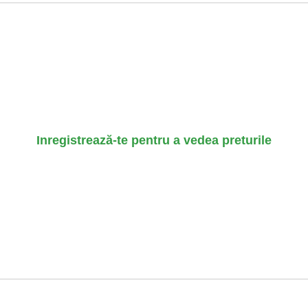
Inregistrează-te pentru a vedea preturile