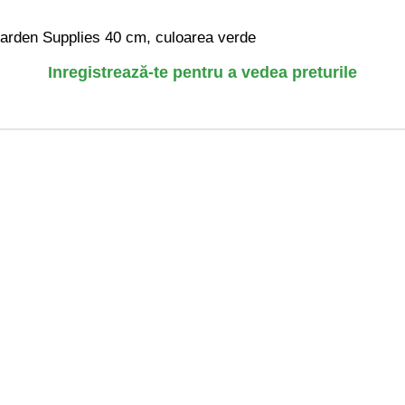
Garden Supplies 40 cm, culoarea verde
Inregistrează-te pentru a vedea preturile