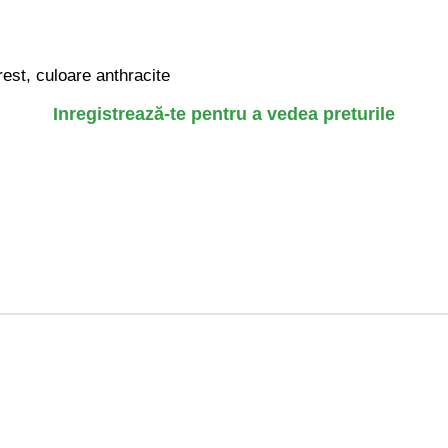
est, culoare anthracite
Inregistrează-te pentru a vedea preturile