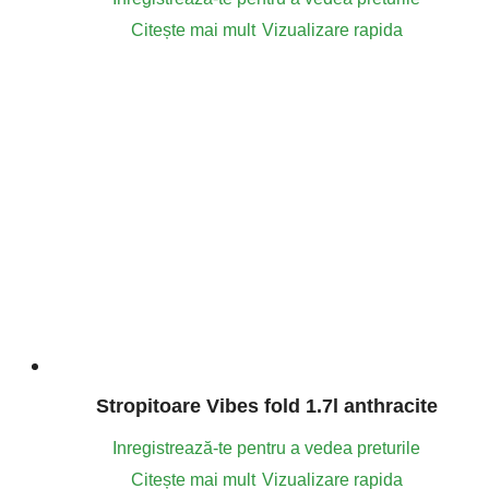
Citește mai mult
Vizualizare rapida
Stropitoare Vibes fold 1.7l anthracite
Inregistrează-te pentru a vedea preturile
Citește mai mult
Vizualizare rapida