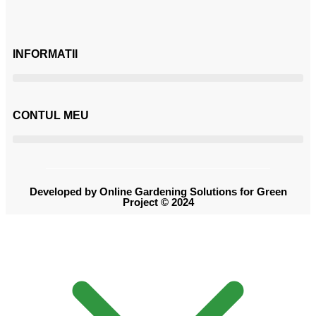
INFORMATII
CONTUL MEU
Developed by Online Gardening Solutions for Green
Project © 2024