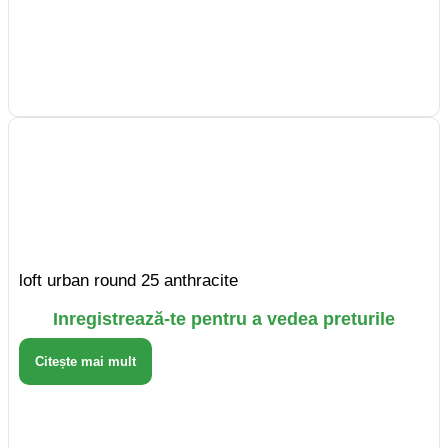
loft urban round 25 anthracite
Inregistrează-te pentru a vedea preturile
Citește mai mult