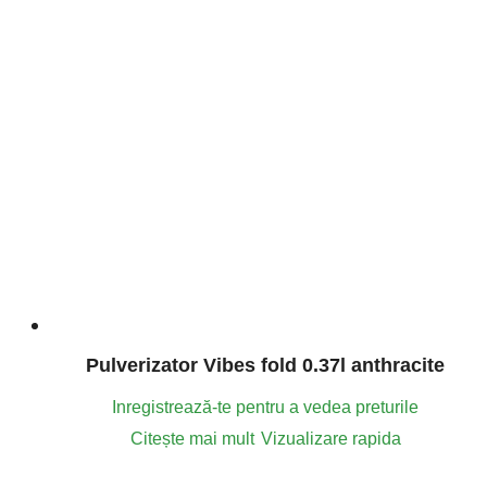
Pulverizator Vibes fold 0.37l anthracite
Inregistrează-te pentru a vedea preturile
Citește mai mult
Vizualizare rapida