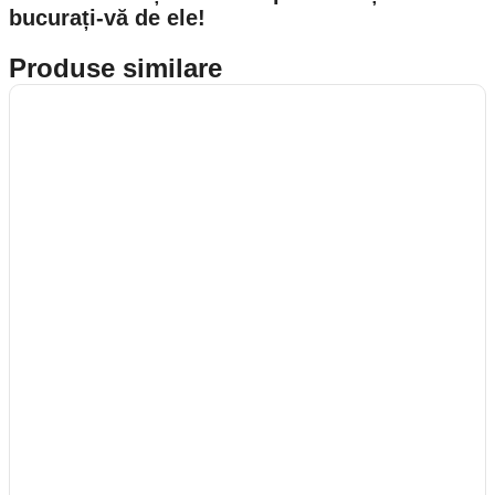
bucurați-vă de ele!
Produse similare