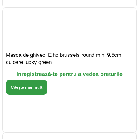
Masca de ghiveci Elho brussels round mini 9,5cm
culoare lucky green
Inregistrează-te pentru a vedea preturile
Citește mai mult