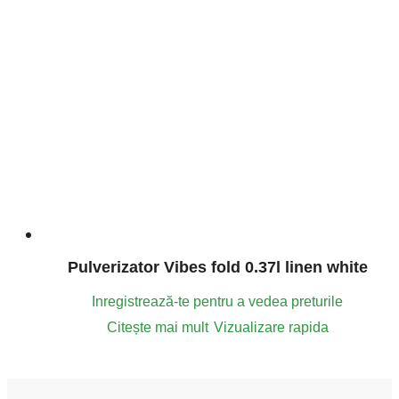
Pulverizator Vibes fold 0.37l linen white
Inregistrează-te pentru a vedea preturile
Citește mai mult
Vizualizare rapida