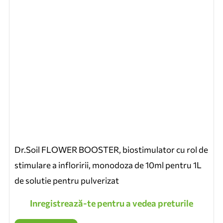
Dr.Soil FLOWER BOOSTER, biostimulator cu rol de
stimulare a infloririi, monodoza de 10ml pentru 1L
de solutie pentru pulverizat
Inregistrează-te pentru a vedea preturile