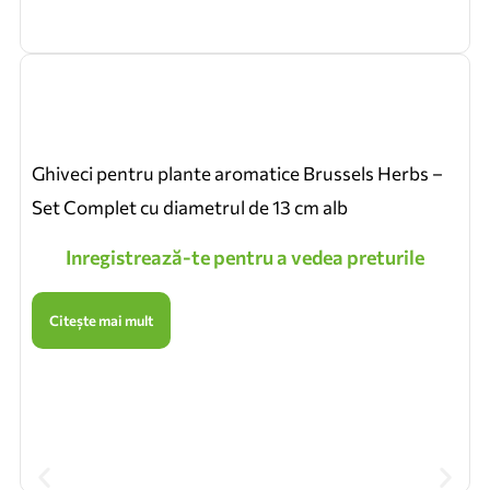
Ghiveci pentru plante aromatice Brussels Herbs –
Set Complet cu diametrul de 13 cm alb
Inregistrează-te pentru a vedea preturile
Citește mai mult