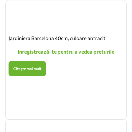
Jardiniera Barcelona 40cm, culoare antracit
Inregistrează-te pentru a vedea preturile
Citește mai mult