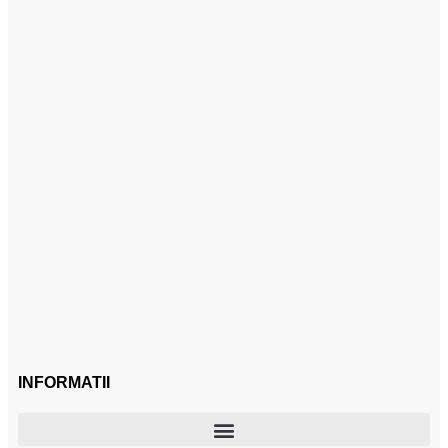
INFORMATII