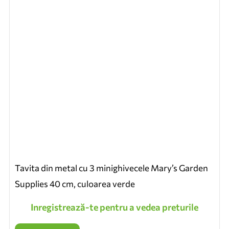
Tavita din metal cu 3 minighivecele Mary’s Garden
Supplies 40 cm, culoarea verde
Inregistrează-te pentru a vedea preturile