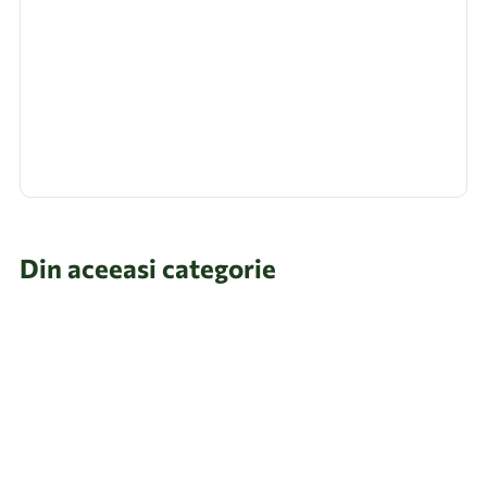
Din aceeasi categorie