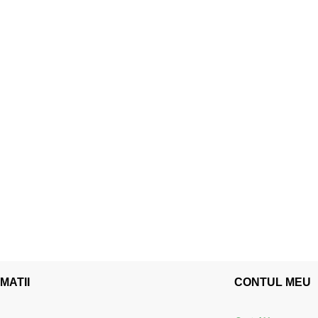
MATII
CONTUL MEU