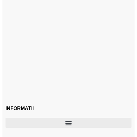
INFORMATII