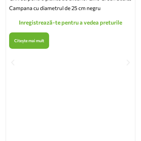
Campana cu diametrul de 25 cm negru
Inregistrează-te pentru a vedea preturile
Citește mai mult