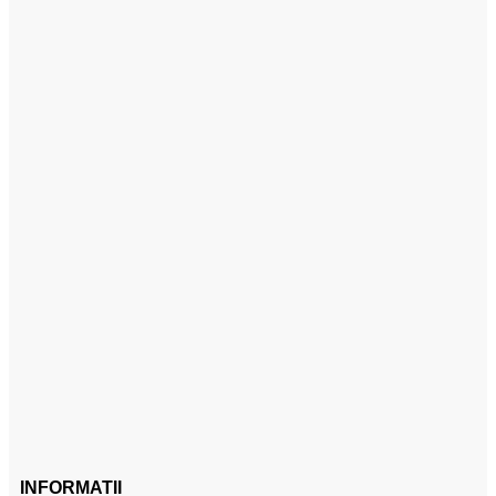
INFORMATII