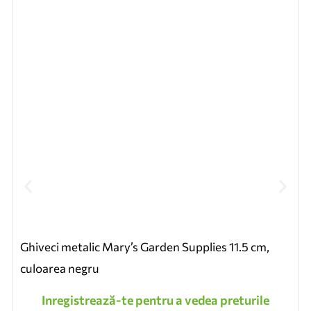
Ghiveci metalic Mary’s Garden Supplies 11.5 cm,
culoarea negru
Inregistrează-te pentru a vedea preturile