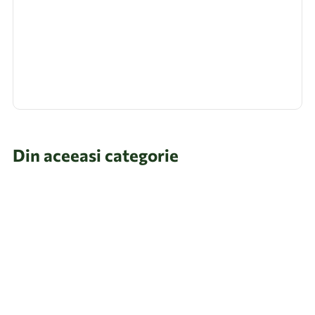
Din aceeasi categorie