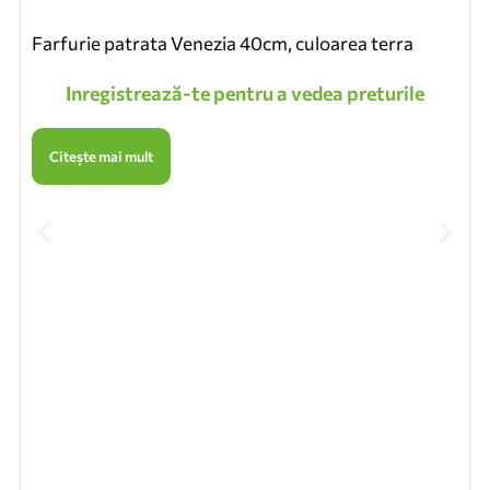
Farfurie patrata Venezia 40cm, culoarea terra
Inregistrează-te pentru a vedea preturile
Citește mai mult