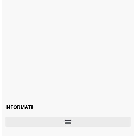
INFORMATII