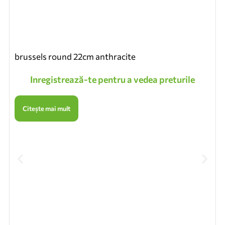
brussels round 22cm anthracite
Inregistrează-te pentru a vedea preturile
Citește mai mult