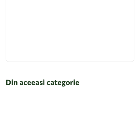
Din aceeasi categorie